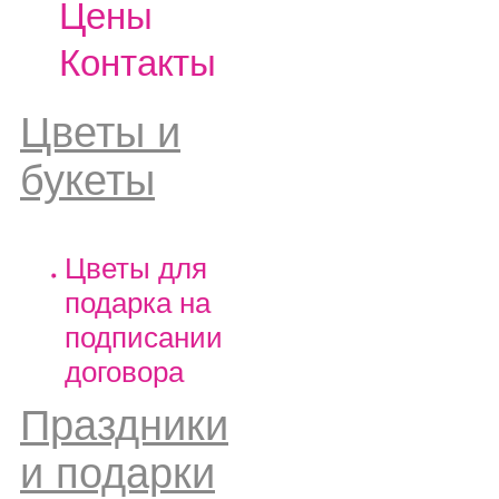
Цены
Контакты
Цветы и
букеты
Цветы для
подарка на
подписании
договора
Праздники
и подарки