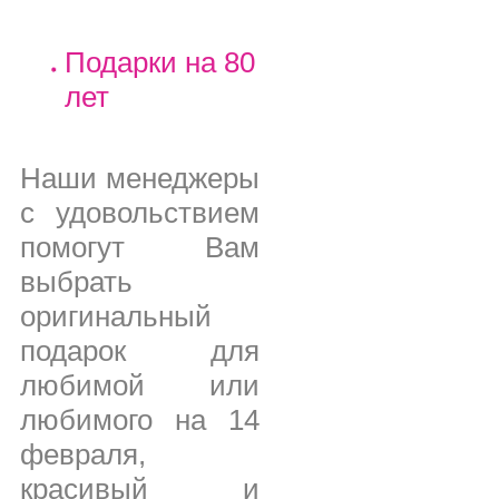
Подарки на 80
лет
Наши менеджеры
с удовольствием
помогут Вам
выбрать
оригинальный
подарок для
любимой или
любимого на 14
февраля,
красивый и