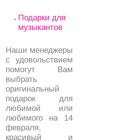
Подарки для
музыкантов
Наши менеджеры
с удовольствием
помогут Вам
выбрать
оригинальный
подарок для
любимой или
любимого на 14
февраля,
красивый и