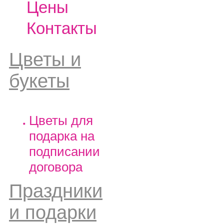
Цены
Контакты
Цветы и
букеты
Цветы для
подарка на
подписании
договора
Праздники
и подарки