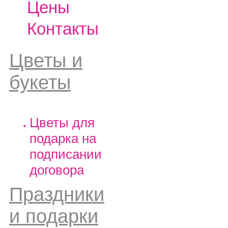
Цены
Контакты
Цветы и
букеты
Цветы для
подарка на
подписании
договора
Праздники
и подарки