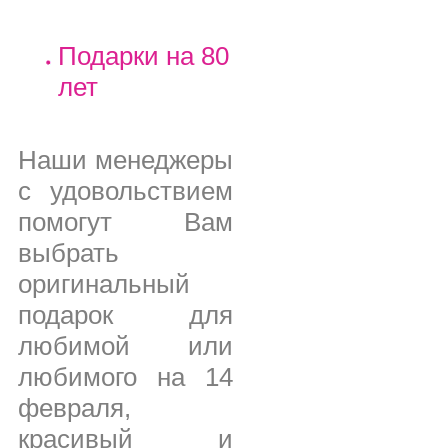
Подарки на 80
лет
Наши менеджеры
с удовольствием
помогут Вам
выбрать
оригинальный
подарок для
любимой или
любимого на 14
февраля,
красивый и