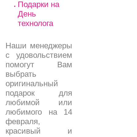
Подарки на
День
технолога
Наши менеджеры
с удовольствием
помогут Вам
выбрать
оригинальный
подарок для
любимой или
любимого на 14
февраля,
красивый и