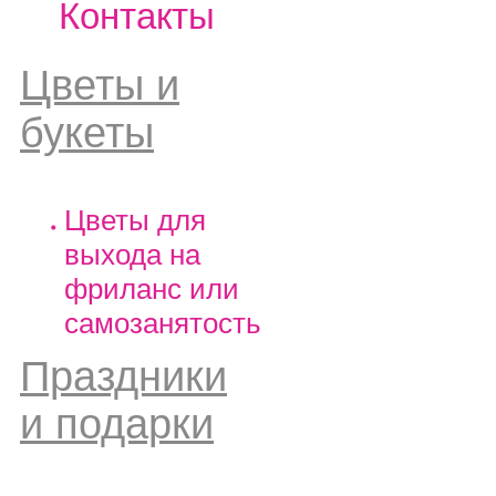
Контакты
Цветы и
букеты
Цветы для
выхода на
фриланс или
самозанятость
Праздники
и подарки