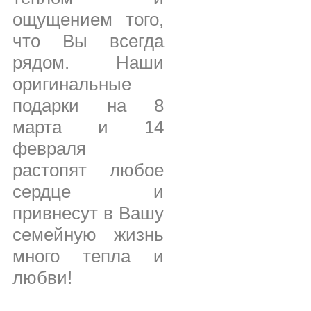
ощущением того,
что Вы всегда
рядом. Наши
оригинальные
подарки на 8
марта и 14
февраля
растопят любое
сердце и
привнесут в Вашу
семейную жизнь
много тепла и
любви!