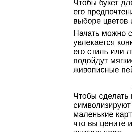
Чтобы букет дл
его предпочтен
выборе цветов 
Начать можно с
увлекается кон
его стиль или 
подойдут мягки
живописные пе
Чтобы сделать 
символизируют 
маленькие карт
что вы цените 