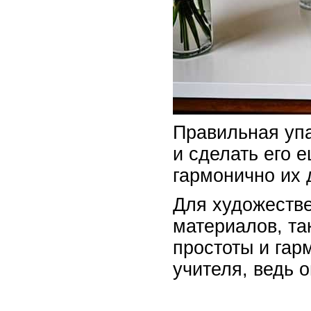
Правильная упа
и сделать его 
гармонично их 
Для художестве
материалов, та
простоты и гар
учителя, ведь 