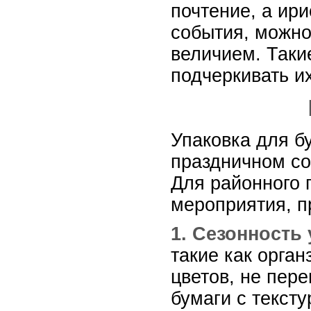
почтение, а ир
события, можно
величием. Таки
подчеркивать и
Упаковка для бу
праздничном со
Для районного 
мероприятия, п
1. Сезонность 
такие как орга
цветов, не пер
бумаги с тексту