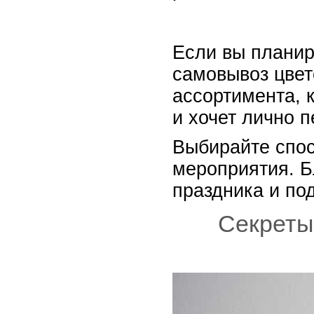
Если вы планир
самовывоз цвет
ассортимента, 
и хочет лично п
Выбирайте спос
мероприятия. Б
праздника и по
Секреты