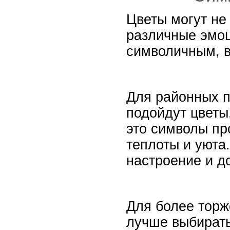
Цветы могут не
различные эмоц
символичным, в
Для районных п
подойдут цветы
это символы пр
теплоты и уюта
настроение и д
Для более торж
лучше выбирать