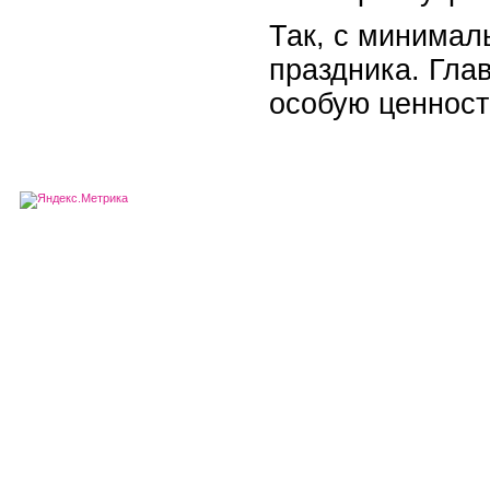
Так, с минимал
праздника. Гла
особую ценност