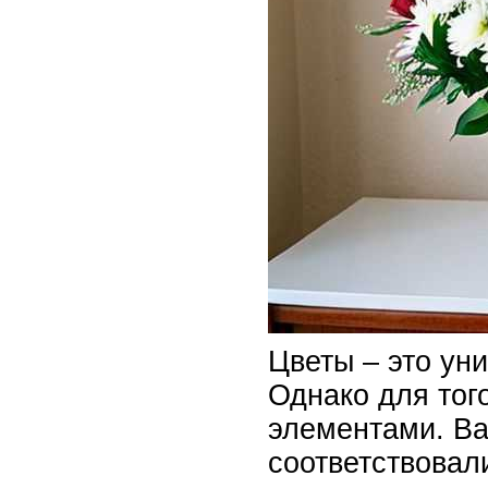
Цветы – это ун
Однако для тог
элементами. Ва
соответствовал