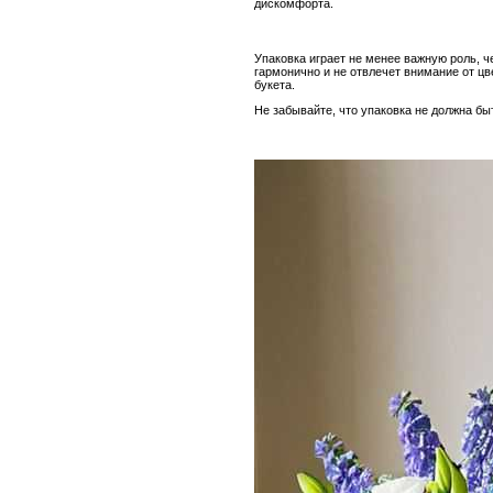
дискомфорта.
Упаковка играет не менее важную роль, ч
гармонично и не отвлечет внимание от ц
букета.
Не забывайте, что упаковка не должна б