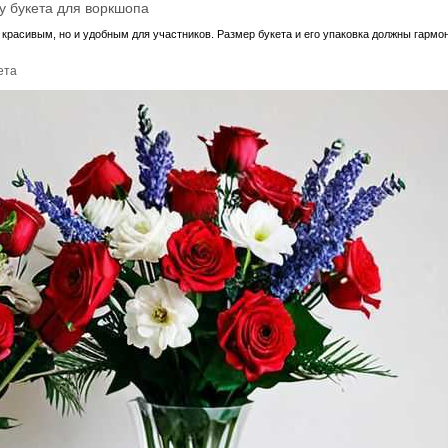
у букета для воркшопа
о красивым, но и удобным для участников. Размер букета и его упаковка должны гарм
ета