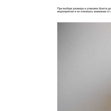
При выборе размера и упаковки букета дл
мероприятия и не отвлекать внимание от