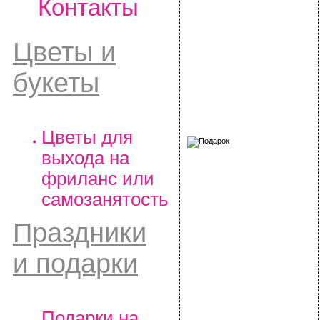
Контакты
Цветы и
букеты
Цветы для
выхода на
фриланс или
самозанятость
Праздники
и подарки
Подарки на