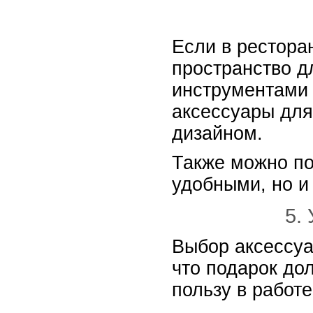
Если в рестора
пространство д
инструментами 
аксессуары для
дизайном.
Также можно по
удобными, но и
5.
Выбор аксессуа
что подарок до
пользу в работ