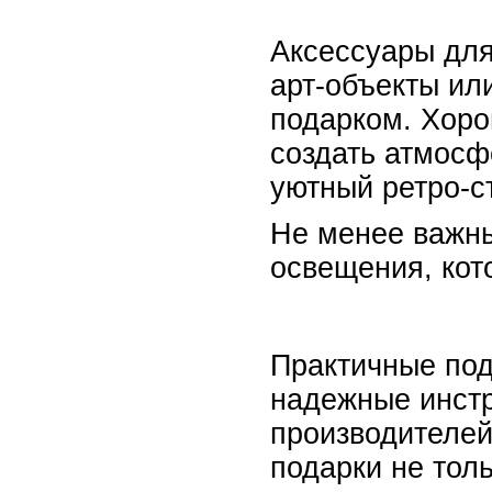
Аксессуары для
арт-объекты ил
подарком. Хоро
создать атмосф
уютный ретро-с
Не менее важны
освещения, кот
Практичные под
надежные инстр
производителей
подарки не толь