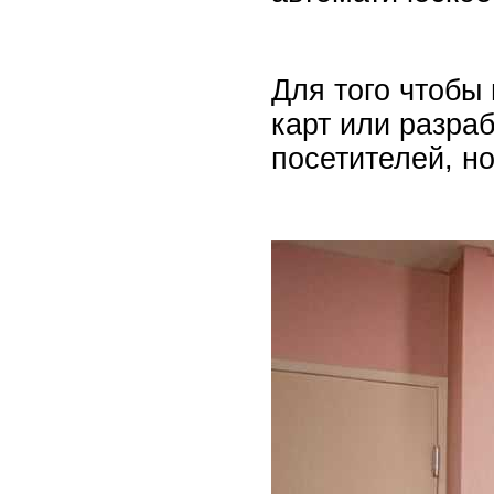
Для того чтобы
карт или разра
посетителей, н