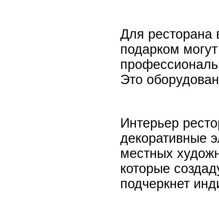
Для ресторана 
подарком могут
профессиональн
Это оборудован
Интерьер ресто
декоративные э
местных художн
которые создад
подчеркнет инд