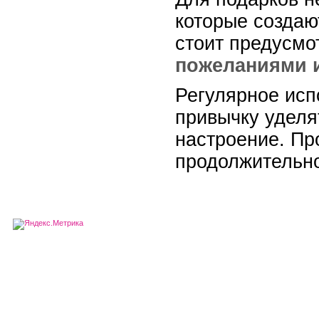
которые создаю
стоит предусмо
пожеланиями 
Регулярное исп
привычку уделя
настроение. Пр
продолжительно