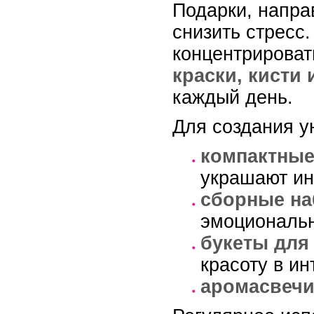
Подарки, напра
снизить стресс
концентрироват
краски, кисти 
каждый день.
Для создания 
компактные
украшают ин
сборные на
эмоциональн
букеты для
красоту в ин
аромасвечи