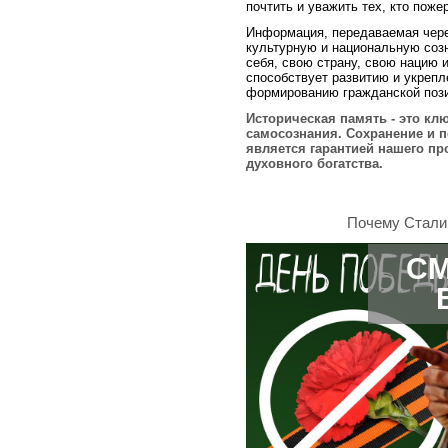
почтить и уважить тех, кто поже
Информация, передаваемая чере
культурную и национальную соз
себя, свою страну, свою нацию и
способствует развитию и укрепл
формированию гражданской пози
Историческая память - это к
самосознания. Сохранение и п
является гарантией нашего пр
духовного богатства.
Почему Стали
СМ