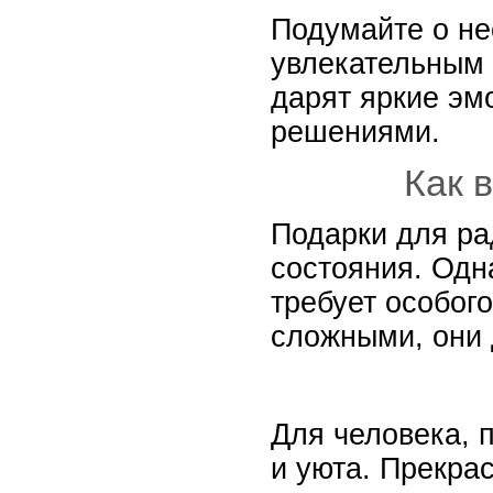
Подумайте о не
увлекательным 
дарят яркие эм
решениями.
Как 
Подарки для ра
состояния. Одн
требует особог
сложными, они 
Для человека, 
и уюта. Прекра