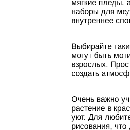
мягкие пледы, 
наборы для мед
внутреннее спо
Выбирайте таки
могут быть мот
взрослых. Прос
создать атмосф
Очень важно уч
растение в кра
уют. Для любит
рисования, что