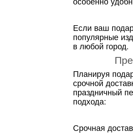
особенно удобн
Если ваш подар
популярные изд
в любой город.
Пре
Планируя подар
срочной достав
праздничный пе
подхода:
Срочная достав