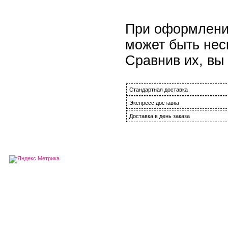
При оформлении
может быть нес
Сравнив их, вы
Стандартная доставка
Экспресс доставка
Доставка в день заказа