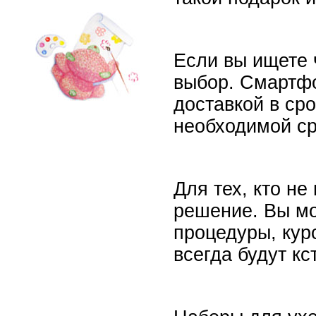
Если вы ищете 
выбор. Смартфо
доставкой в сро
необходимой ср
Для тех, кто н
решение. Вы мо
процедуры, кур
всегда будут кс