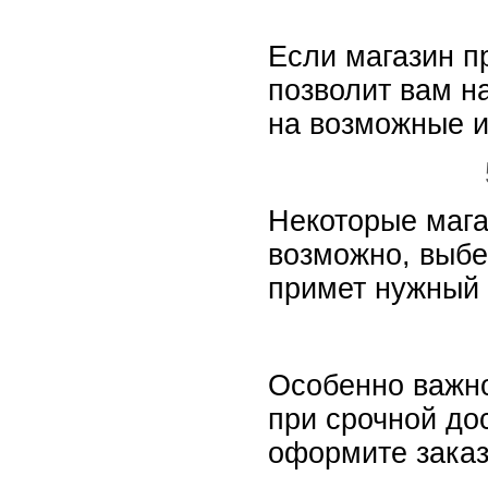
Если магазин п
позволит вам н
на возможные 
Некоторые мага
возможно, выбе
примет нужный 
Особенно важно
при срочной до
оформите заказ