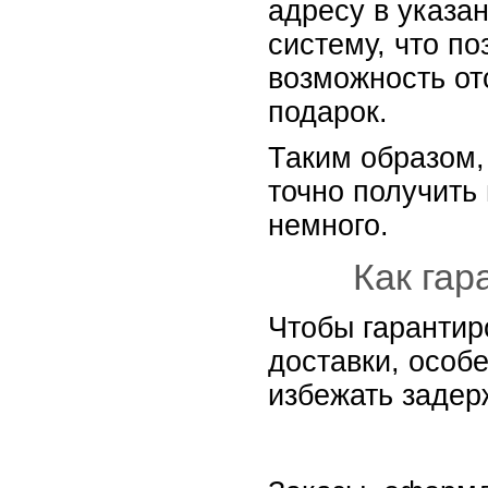
адресу в указа
систему, что п
возможность от
подарок.
Таким образом,
точно получить
немного.
Как гар
Чтобы гарантир
доставки, особ
избежать задер