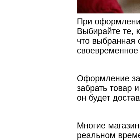
При оформлении
Выбирайте те, 
что выбранная 
своевременное
Оформление зак
забрать товар 
он будет достав
Многие магазин
реальном времен