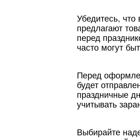
Убедитесь, что
предлагают тов
перед праздник
часто могут быт
Перед оформлен
будет отправле
праздничные дн
учитывать зара
Выбирайте наде