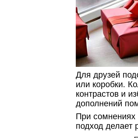
Для друзей под
или коробки. К
контрастов и и
дополнений пом
При сомнениях 
подход делает 