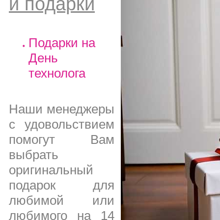
и подарки
Подарки на
День
технолога
Наши менеджеры
с удовольствием
помогут Вам
выбрать
оригинальный
подарок для
любимой или
любимого на 14