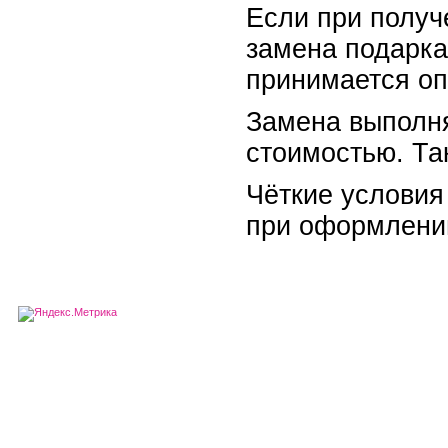
Если при получ
замена подарка
принимается оп
Замена выполн
стоимостью. Та
Чёткие условия
при оформлении