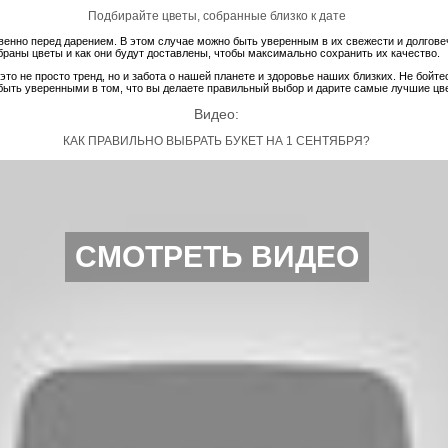
Подбирайте цветы, собранные близко к дате
венно перед дарением. В этом случае можно быть уверенным в их свежести и долгове
обраны цветы и как они будут доставлены, чтобы максимально сохранить их качество.
это не просто тренд, но и забота о нашей планете и здоровье наших близких. Не бойт
 быть уверенными в том, что вы делаете правильный выбор и дарите самые лучшие цв
Видео:
КАК ПРАВИЛЬНО ВЫБРАТЬ БУКЕТ НА 1 СЕНТЯБРЯ?
СМОТРЕТЬ ВИДЕО