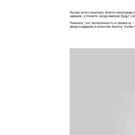
Лучше всего покупать букеты непосредст
заранее, уточните, когда именно будут с
Помните, что экологичность и свежесть – 
происхождении и качестве букета, чтобы