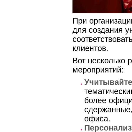
При организаци
для создания у
соответствоват
клиентов.
Вот несколько 
мероприятий:
Учитывайте
тематически
более офици
сдержанные,
офиса.
Персонализ