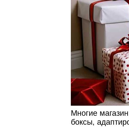
Многие магазин
боксы, адаптир