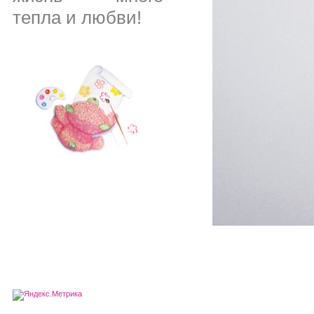
тепла и любви!