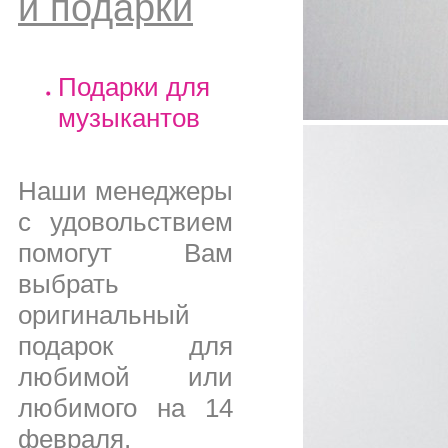
и подарки
Подарки для
музыкантов
Наши менеджеры
с удовольствием
помогут Вам
выбрать
оригинальный
подарок для
любимой или
любимого на 14
февраля,