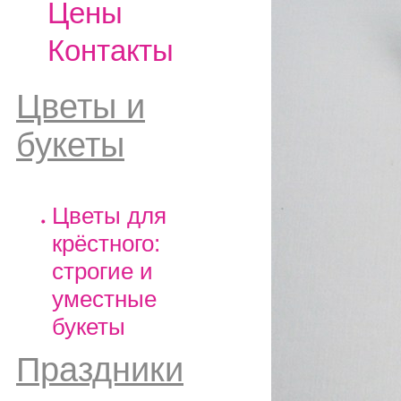
Цены
Контакты
Цветы и
букеты
Цветы для
крёстного:
строгие и
уместные
букеты
Праздники