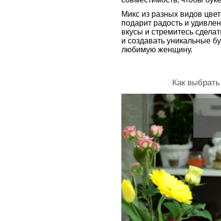
Микс из разных видов цвет
подарит радость и удивлен
вкусы и стремитесь сделат
и создавать уникальные бу
любимую женщину.
Как выбрать