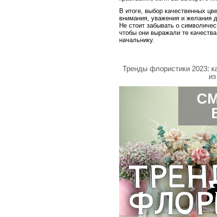
В итоге, выбор качественных цв
внимания, уважения и желания 
Не стоит забывать о символичес
чтобы они выражали те качества
начальнику.
Тренды флористики 2023: к
из
СМ