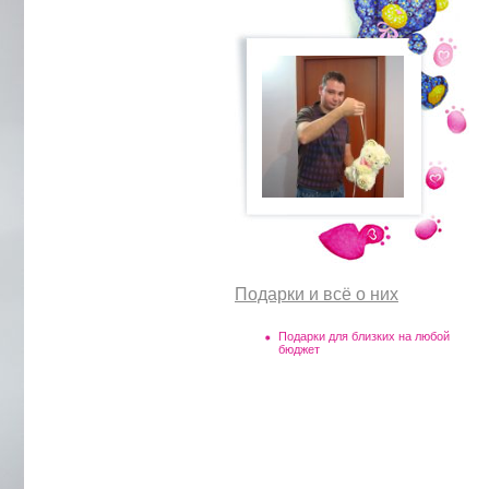
Подарки и всё о них
Подарки для близких на любой
бюджет