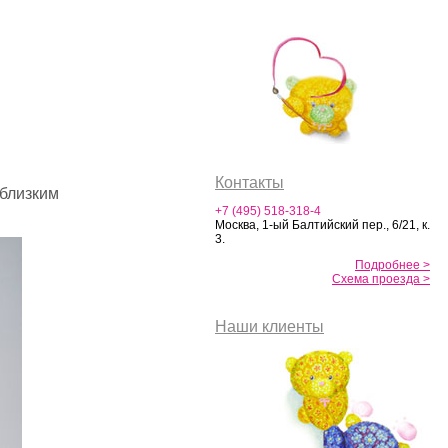
Контакты
 близким
+7 (495) 518-318-4
Москва, 1-ый Балтийский пер., 6/21, к.
3.
Подробнее >
Схема проезда >
Наши клиенты