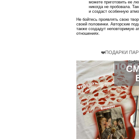
можете приготовить ее лю
никогда не пробовала. Так
и создаст особенную атмо
Не бойтесь проявлять свою твор
своей половинки. Авторские под
также создадут неповторимую а
отношениях.
❤️ПОДАРКИ ПАР
СМ