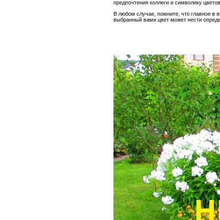
предпочтения коллеги и символику цветов
В любом случае, помните, что главное в 
выбранный вами цвет может нести опреде