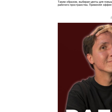
Таким образом, выбирая цветы для повыш
рабочего пространства. Применяя эффект