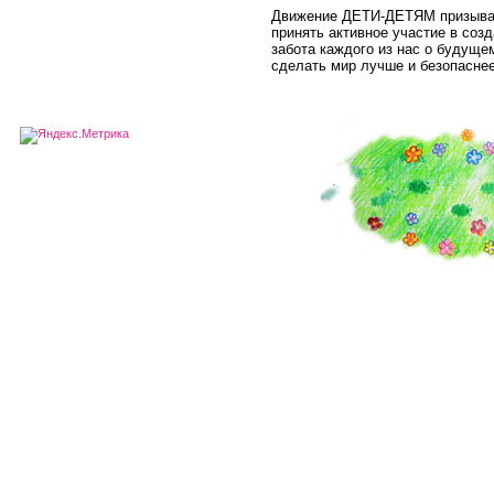
Движение ДЕТИ-ДЕТЯМ призывае
принять активное участие в соз
забота каждого из нас о будуще
сделать мир лучше и безопаснее