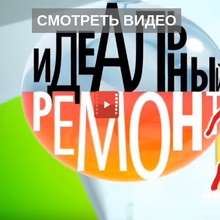
СМОТРЕТЬ ВИДЕО