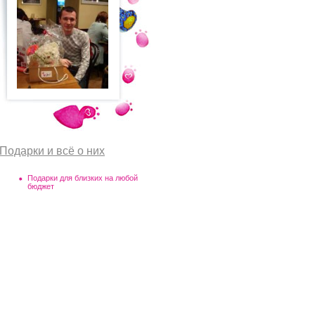
Подарки и всё о них
Подарки для близких на любой
бюджет