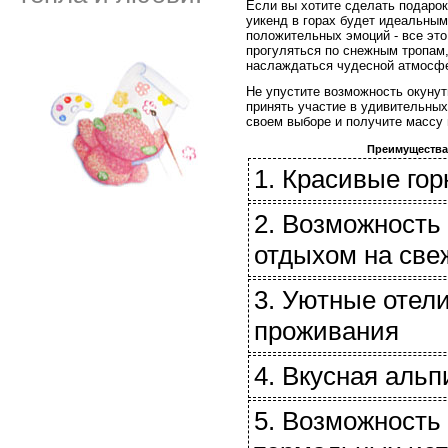
Если вы хотите сделать подарок
уикенд в горах будет идеальным
положительных эмоций - все это
прогуляться по снежным тропам,
наслаждаться чудесной атмосф
Не упустите возможность окунут
принять участие в удивительных
своем выборе и получите массу
Преимущества 
1. Красивые го
2. Возможность
отдыхом на све
3. Уютные отел
проживания
4. Вкусная альп
5. Возможность