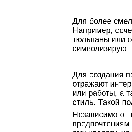
Для более смел
Например, соче
тюльпаны или о
символизируют 
Для создания п
отражают интер
или работы, а 
стиль. Такой п
Независимо от 
предпочтениям 