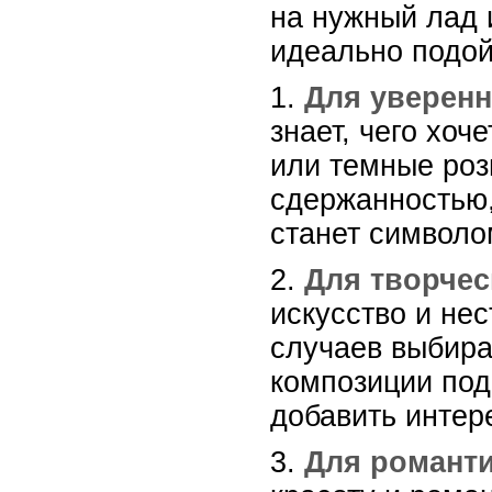
на нужный лад 
идеально подой
1.
Для уверенн
знает, чего хо
или темные роз
сдержанностью,
станет символо
2.
Для творчес
искусство и не
случаев выбира
композиции под
добавить интер
3.
Для романти