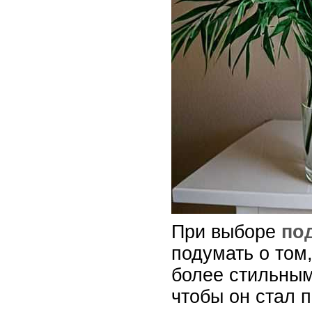
При выборе
по
подумать о том,
более стильным
чтобы он стал 