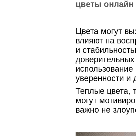
цветы онлайн
Цвета могут вы
влияют на восп
и стабильность
доверительных 
использование 
уверенности и 
Теплые цвета, 
могут мотивиро
важно не злоуп