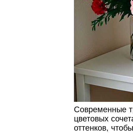
Современные тр
цветовых сочет
оттенков, чтоб