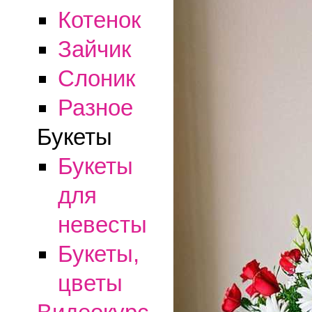
Котенок
Зайчик
Слоник
Разное
Букеты
Букеты
для
невесты
Букеты,
цветы