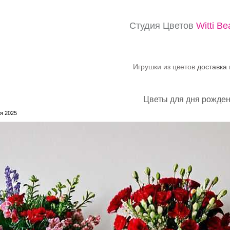
Студия Цветов
Witti Be
Игрушки из цветов
доставка
Цветы для дня рождени
я 2025