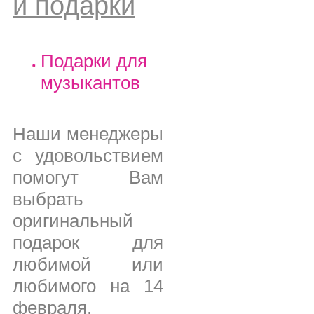
и подарки
Подарки для
музыкантов
Наши менеджеры
с удовольствием
помогут Вам
выбрать
оригинальный
подарок для
любимой или
любимого на 14
февраля,