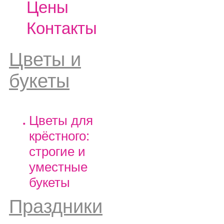
Цены
Контакты
Цветы и
букеты
Цветы для
крёстного:
строгие и
уместные
букеты
Праздники