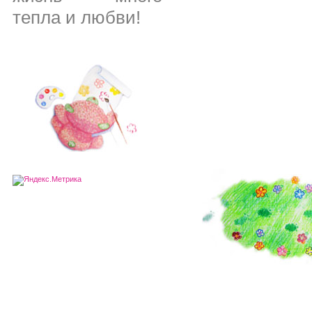
тепла и любви!