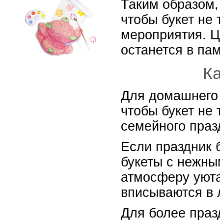
Таким образом,
чтобы букет не
мероприятия. Ц
останется в пам
Ка
Для домашнего 
чтобы букет не
семейного праз
Если праздник 
букеты с нежны
атмосферу уюта
вписываются в 
Для более праз