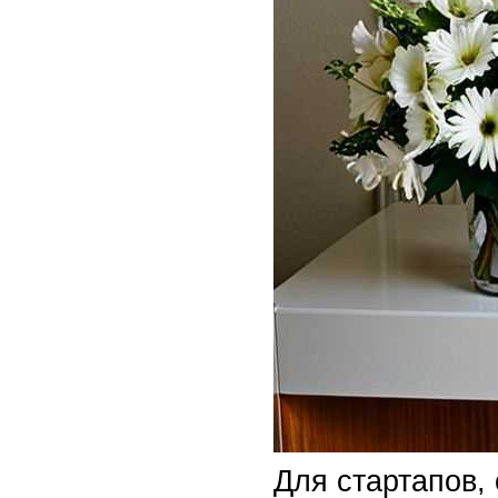
Для стартапов,