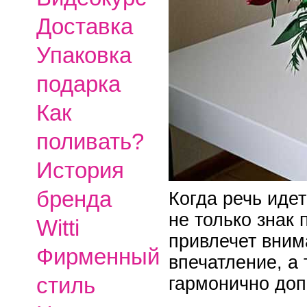
Доставка
Упаковка
подарка
Как
поливать?
История
бренда
Когда речь идет
не только знак
Witti
привлечет вним
Фирменный
впечатление, а
стиль
гармонично доп