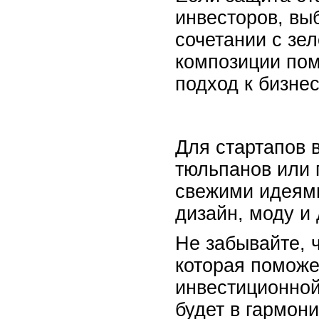
инвесторов, вы
сочетании с зе
композиции пом
подход к бизнес
Для стартапов 
тюльпанов или 
свежими идеями
дизайн, моду и
Не забывайте, 
которая поможе
инвестиционной
будет в гармони