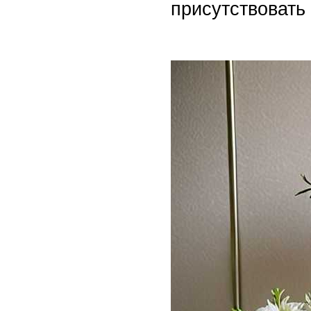
присутствовать