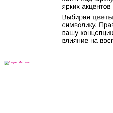
ярких акцентов
Выбирая
цветы
символику. Пра
вашу концепцию
влияние на вос