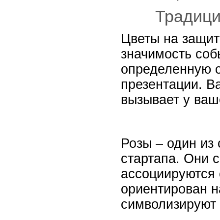
Традици
Цветы на защит
значимость соб
определенную с
презентации. Ва
вызывает у ваш
Розы – один из
стартапа. Они 
ассоциируются 
ориентирован н
символизируют 