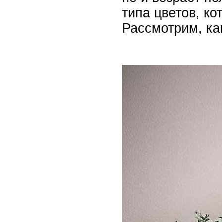
типа цветов, к
Рассмотрим, к