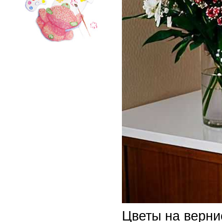
Цветы на верни