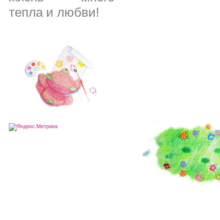
тепла и любви!